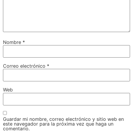
Nombre
*
Correo electrónico
*
Web
Guardar mi nombre, correo electrónico y sitio web en
este navegador para la próxima vez que haga un
comentario.