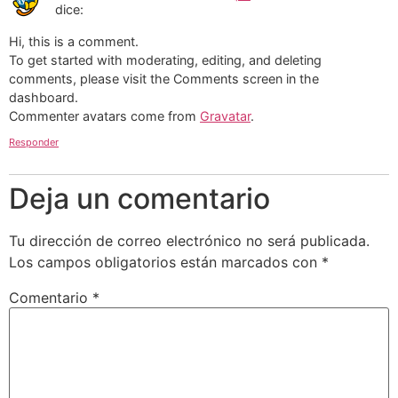
dice:
Hi, this is a comment.
To get started with moderating, editing, and deleting
comments, please visit the Comments screen in the
dashboard.
Commenter avatars come from
Gravatar
.
Responder
Deja un comentario
Tu dirección de correo electrónico no será publicada.
Los campos obligatorios están marcados con
*
Comentario
*